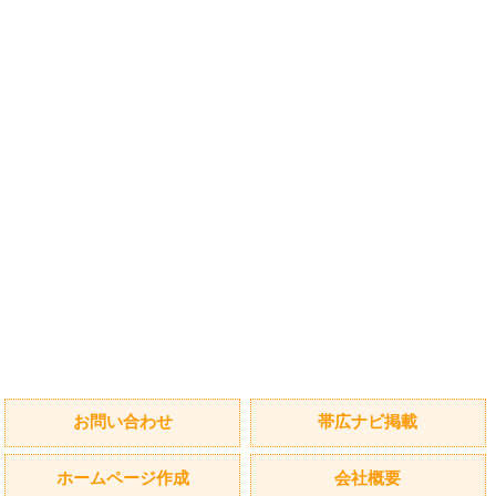
お問い合わせ
帯広ナビ掲載
ホームページ作成
会社概要