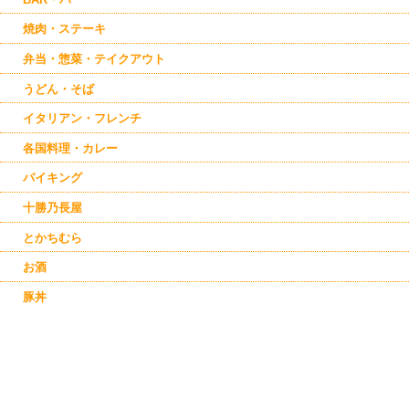
焼肉・ステーキ
弁当・惣菜・テイクアウト
うどん・そば
イタリアン・フレンチ
各国料理・カレー
バイキング
十勝乃長屋
とかちむら
お酒
豚丼