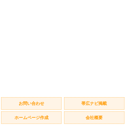
お問い合わせ
帯広ナビ掲載
ホームページ作成
会社概要