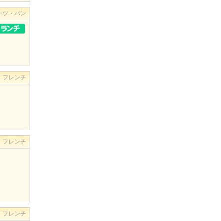
ーツ・パン
・フレンチ
・フレンチ
・フレンチ