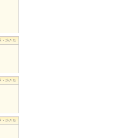
屋・焼き鳥
屋・焼き鳥
屋・焼き鳥