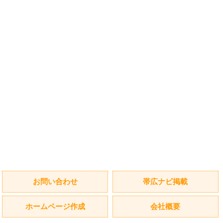
お問い合わせ
帯広ナビ掲載
ホームページ作成
会社概要