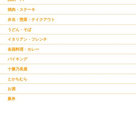
焼肉・ステーキ
弁当・惣菜・テイクアウト
うどん・そば
イタリアン・フレンチ
各国料理・カレー
バイキング
十勝乃長屋
とかちむら
お酒
豚丼