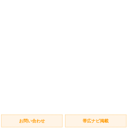
お問い合わせ
帯広ナビ掲載