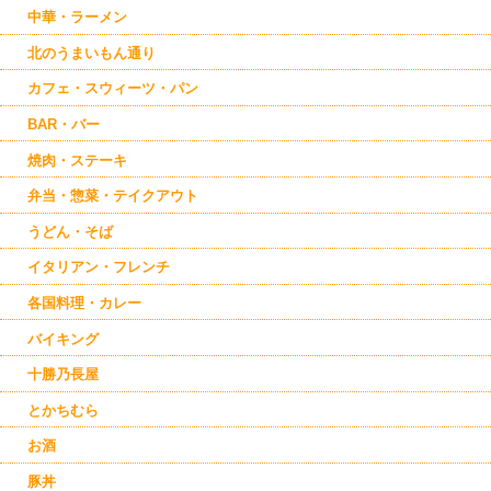
中華・ラーメン
北のうまいもん通り
カフェ・スウィーツ・パン
BAR・バー
焼肉・ステーキ
弁当・惣菜・テイクアウト
うどん・そば
イタリアン・フレンチ
各国料理・カレー
バイキング
十勝乃長屋
とかちむら
お酒
豚丼