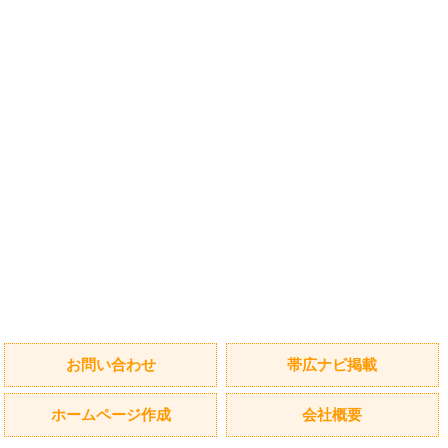
お問い合わせ
帯広ナビ掲載
ホームページ作成
会社概要