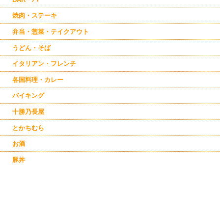
焼肉・ステーキ
弁当・惣菜・テイクアウト
うどん・そば
イタリアン・フレンチ
各国料理・カレー
バイキング
十勝乃長屋
とかちむら
お酒
豚丼