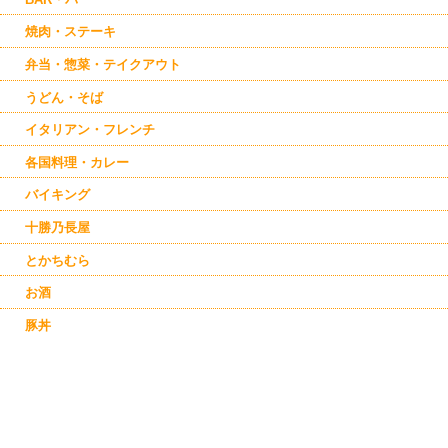
焼肉・ステーキ
弁当・惣菜・テイクアウト
うどん・そば
イタリアン・フレンチ
各国料理・カレー
バイキング
十勝乃長屋
とかちむら
お酒
豚丼