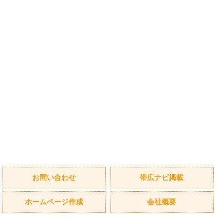
お問い合わせ
帯広ナビ掲載
ホームページ作成
会社概要