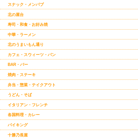
スナック・メンパブ
北の屋台
寿司・和食・お好み焼
中華・ラーメン
北のうまいもん通り
カフェ・スウィーツ・パン
BAR・バー
焼肉・ステーキ
弁当・惣菜・テイクアウト
うどん・そば
イタリアン・フレンチ
各国料理・カレー
バイキング
十勝乃長屋