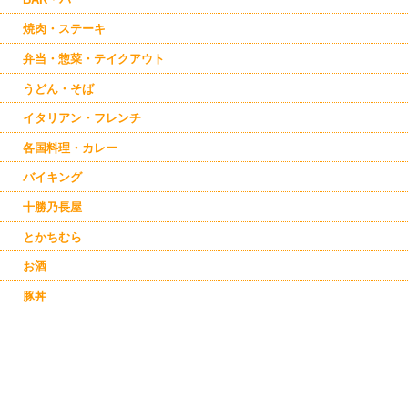
焼肉・ステーキ
弁当・惣菜・テイクアウト
うどん・そば
イタリアン・フレンチ
各国料理・カレー
バイキング
十勝乃長屋
とかちむら
お酒
豚丼