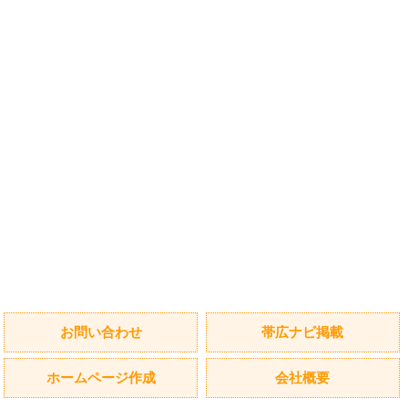
お問い合わせ
帯広ナビ掲載
ホームページ作成
会社概要