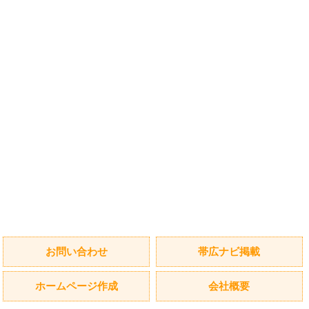
お問い合わせ
帯広ナビ掲載
ホームページ作成
会社概要