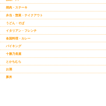
焼肉・ステーキ
弁当・惣菜・テイクアウト
うどん・そば
イタリアン・フレンチ
各国料理・カレー
バイキング
十勝乃長屋
とかちむら
お酒
豚丼