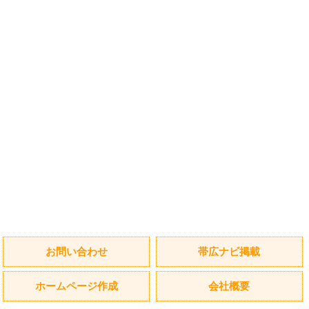
お問い合わせ
帯広ナビ掲載
ホームページ作成
会社概要