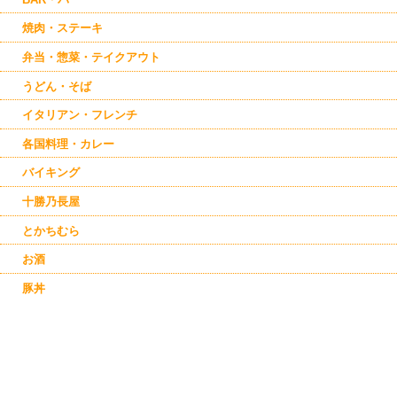
焼肉・ステーキ
弁当・惣菜・テイクアウト
うどん・そば
イタリアン・フレンチ
各国料理・カレー
バイキング
十勝乃長屋
とかちむら
お酒
豚丼