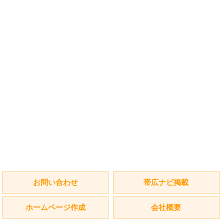
お問い合わせ
帯広ナビ掲載
ホームページ作成
会社概要