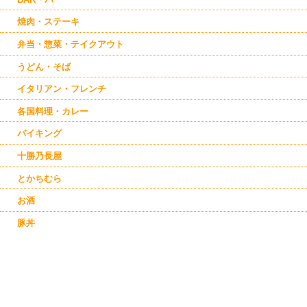
焼肉・ステーキ
弁当・惣菜・テイクアウト
うどん・そば
イタリアン・フレンチ
各国料理・カレー
バイキング
十勝乃長屋
とかちむら
お酒
豚丼