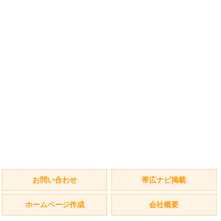
お問い合わせ
帯広ナビ掲載
ホームページ作成
会社概要