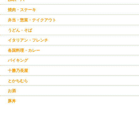
焼肉・ステーキ
弁当・惣菜・テイクアウト
うどん・そば
イタリアン・フレンチ
各国料理・カレー
バイキング
十勝乃長屋
とかちむら
お酒
豚丼