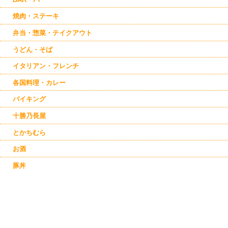
焼肉・ステーキ
弁当・惣菜・テイクアウト
うどん・そば
イタリアン・フレンチ
各国料理・カレー
バイキング
十勝乃長屋
とかちむら
お酒
豚丼