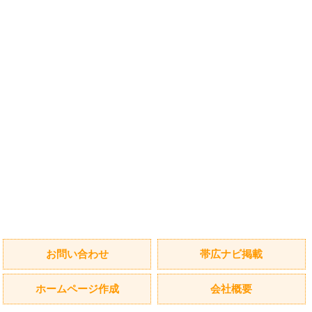
お問い合わせ
帯広ナビ掲載
ホームページ作成
会社概要