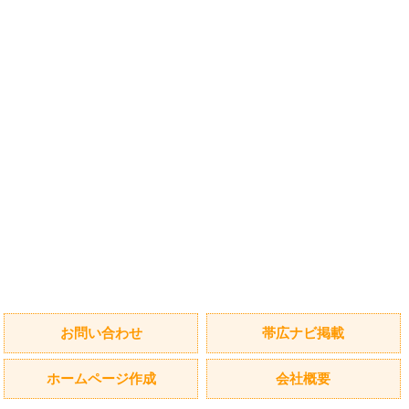
お問い合わせ
帯広ナビ掲載
ホームページ作成
会社概要