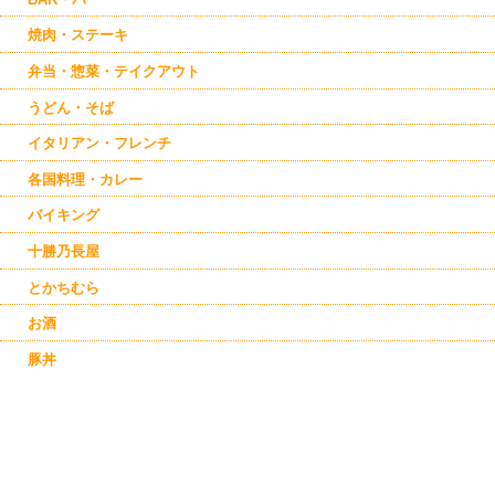
焼肉・ステーキ
弁当・惣菜・テイクアウト
うどん・そば
イタリアン・フレンチ
各国料理・カレー
バイキング
十勝乃長屋
とかちむら
お酒
豚丼