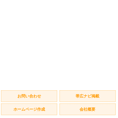
お問い合わせ
帯広ナビ掲載
ホームページ作成
会社概要