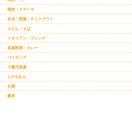
焼肉・ステーキ
弁当・惣菜・テイクアウト
うどん・そば
イタリアン・フレンチ
各国料理・カレー
バイキング
十勝乃長屋
とかちむら
お酒
豚丼