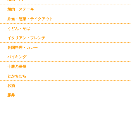
焼肉・ステーキ
弁当・惣菜・テイクアウト
うどん・そば
イタリアン・フレンチ
各国料理・カレー
バイキング
十勝乃長屋
とかちむら
お酒
豚丼