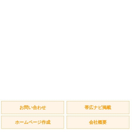
お問い合わせ
帯広ナビ掲載
ホームページ作成
会社概要