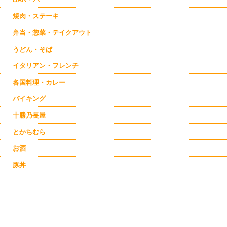
焼肉・ステーキ
弁当・惣菜・テイクアウト
うどん・そば
イタリアン・フレンチ
各国料理・カレー
バイキング
十勝乃長屋
とかちむら
お酒
豚丼