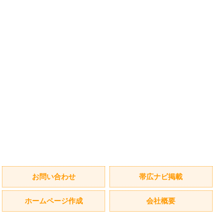
お問い合わせ
帯広ナビ掲載
ホームページ作成
会社概要