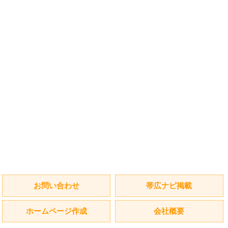
お問い合わせ
帯広ナビ掲載
ホームページ作成
会社概要