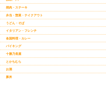
焼肉・ステーキ
弁当・惣菜・テイクアウト
うどん・そば
イタリアン・フレンチ
各国料理・カレー
バイキング
十勝乃長屋
とかちむら
お酒
豚丼