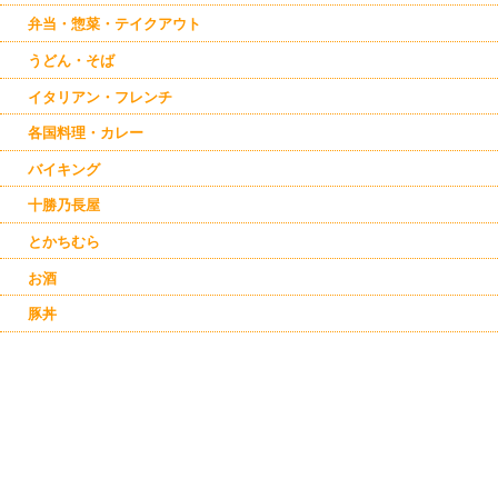
弁当・惣菜・テイクアウト
うどん・そば
イタリアン・フレンチ
各国料理・カレー
バイキング
十勝乃長屋
とかちむら
お酒
豚丼