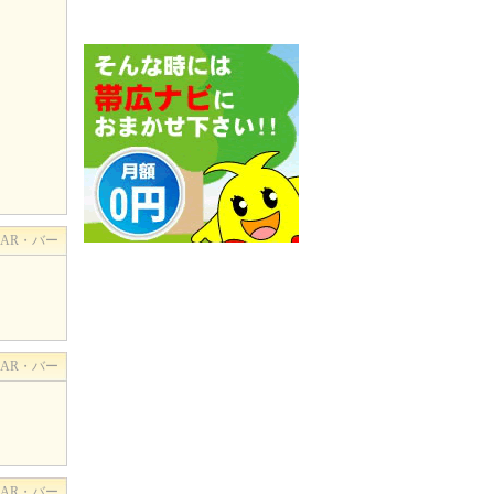
BAR・バー
BAR・バー
BAR・バー