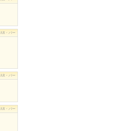
BAR・バー
BAR・バー
BAR・バー