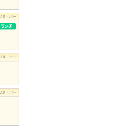
BAR・バー
BAR・バー
BAR・バー