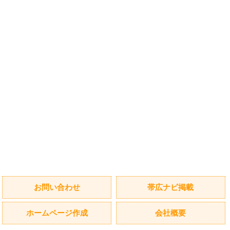
お問い合わせ
帯広ナビ掲載
ホームページ作成
会社概要