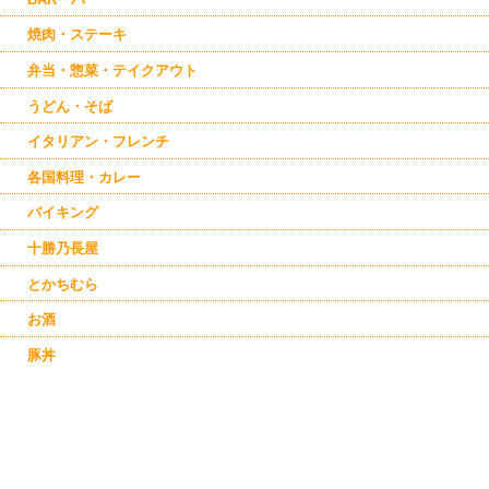
焼肉・ステーキ
弁当・惣菜・テイクアウト
うどん・そば
イタリアン・フレンチ
各国料理・カレー
バイキング
十勝乃長屋
とかちむら
お酒
豚丼