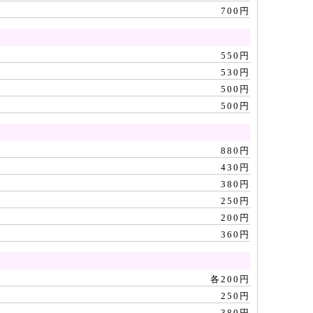
700円
550円
530円
500円
500円
880円
430円
380円
250円
200円
360円
各200円
250円
380円