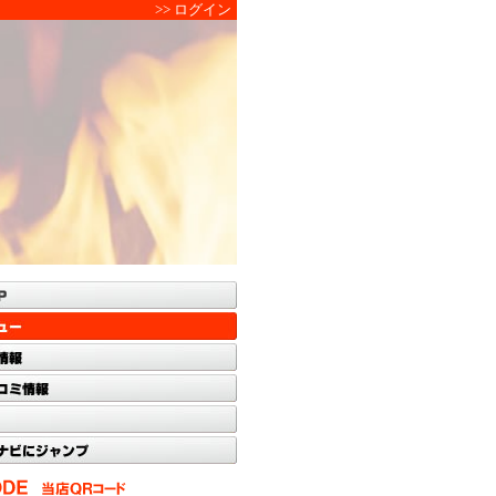
>> ログイン