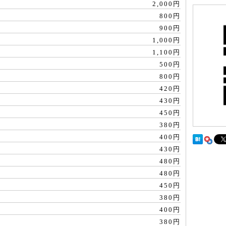
2,000円
800円
900円
1,000円
1,100円
）
500円
800円
420円
430円
450円
380円
400円
430円
480円
480円
450円
380円
400円
380円