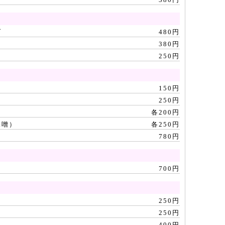
ダ
480円
380円
250円
150円
250円
各200円
味噌）
各250円
780円
700円
250円
250円
400円