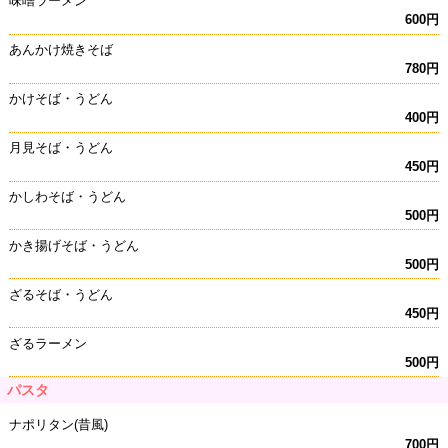
味噌ラーメン
600円
あんかけ焼きそば
780円
かけそば・うどん
400円
月見そば・うどん
450円
かしわそば・うどん
500円
かき揚げそば・うどん
500円
ざるそば・うどん
450円
ざるラーメン
500円
パスタ
ナポリタン(昔風)
700円