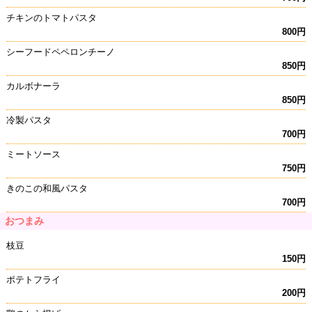
チキンのトマトパスタ
800円
シーフードペペロンチーノ
850円
カルボナーラ
850円
冷製パスタ
700円
ミートソース
750円
きのこの和風パスタ
700円
おつまみ
枝豆
150円
ポテトフライ
200円