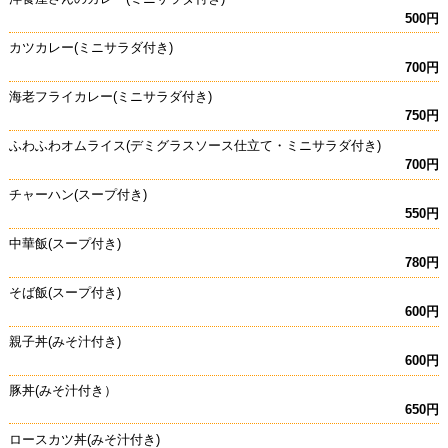
500円
カツカレー(ミニサラダ付き)
700円
海老フライカレー(ミニサラダ付き)
750円
ふわふわオムライス(デミグラスソース仕立て・ミニサラダ付き)
700円
チャーハン(スープ付き)
550円
中華飯(スープ付き)
780円
そば飯(スープ付き)
600円
親子丼(みそ汁付き)
600円
豚丼(みそ汁付き）
650円
ロースカツ丼(みそ汁付き)