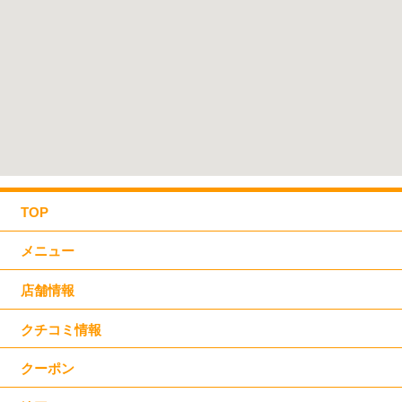
TOP
メニュー
店舗情報
クチコミ情報
クーポン