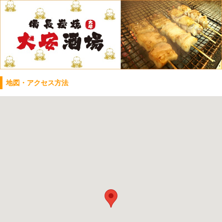
地図・アクセス方法