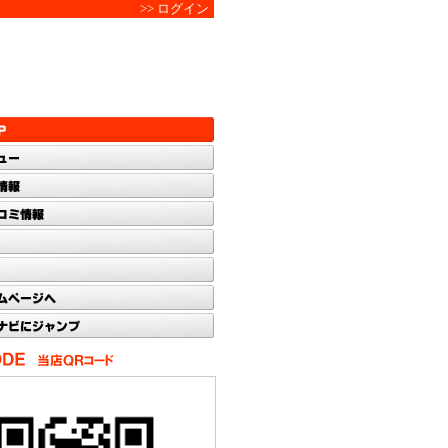
>> ログイン