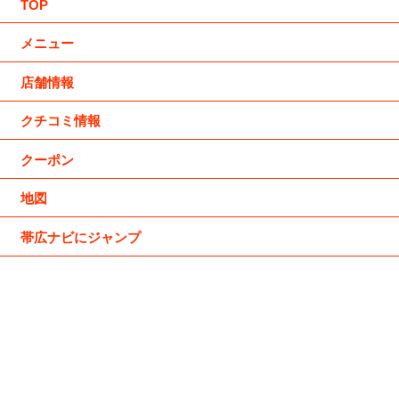
TOP
メニュー
店舗情報
クチコミ情報
クーポン
地図
帯広ナビにジャンプ