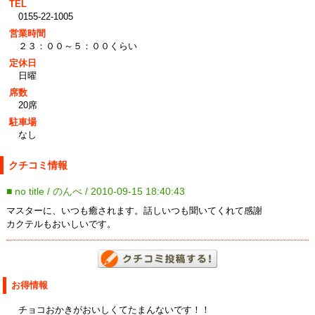
TEL
0155-22-1005
営業時間
２３：００～５：００くらい
定休日
日曜
席数
20席
駐車場
なし
クチコミ情報
■ no title / のんべ / 2010-09-15 18:40:43
マスターに、いつも癒されます。話しいつも聞いてくれて感謝
カクテルもおいしいです。
お得情報
チョコおかきがおいしくてたまんないです！！