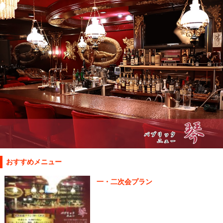
おすすめメニュー
一・二次会プラン