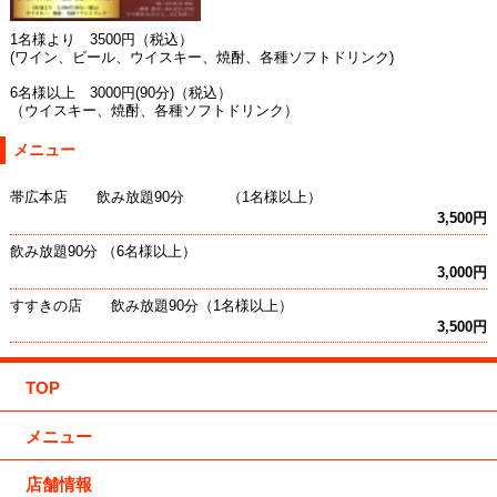
1名様より 3500円（税込）
(ワイン、ビール、ウイスキー、焼酎、各種ソフトドリンク)
6名様以上 3000円(90分)（税込）
（ウイスキー、焼酎、各種ソフトドリンク）
メニュー
帯広本店 飲み放題90分 （1名様以上）
3,500円
飲み放題90分 （6名様以上）
3,000円
すすきの店 飲み放題90分（1名様以上）
3,500円
TOP
メニュー
店舗情報