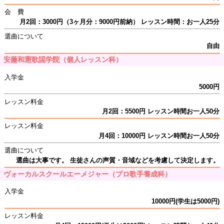
会 費
月2回：3000円（3ヶ月分：9000円前納） レッスン時間：お一人25分
選曲について
自由
安藤和憲歌謡学院（個人レッスン科）
入学金
5000円
レッスン料金
月2回：5500円 レッスン時間お一人50分
レッスン料金
月4回：10000円 レッスン時間お一人50分
選曲について
選曲は大事です。 生徒さんの声質・音域などを考慮して決定します。
ヴォーカルスクールエーメジャー（プロ歌手養成科）
入学金
10000円(学生は5000円)
レッスン料金