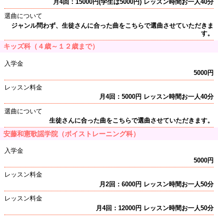
月4回：15000円(学生は5000円) レッスン時間お一人40分
選曲について
ジャンル問わず、生徒さんに合った曲をこちらで選曲させていただきま
す。
キッズ科（４歳～１２歳まで）
入学金
5000円
レッスン料金
月4回：5000円 レッスン時間お一人40分
選曲について
生徒さんに合った曲をこちらで選曲させていただきます。
安藤和憲歌謡学院（ボイストレーニング科）
入学金
5000円
レッスン料金
月2回：6000円 レッスン時間お一人50分
レッスン料金
月4回：12000円 レッスン時間お一人50分