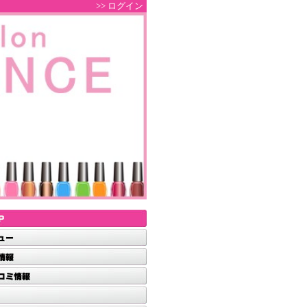
>> ログイン