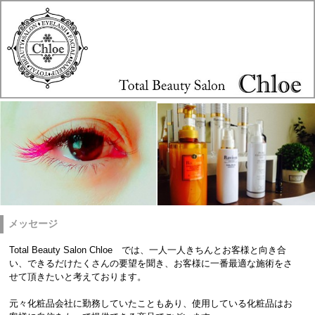
メッセージ
Total Beauty Salon Chloe では、一人一人きちんとお客様と向き合
い、できるだけたくさんの要望を聞き、お客様に一番最適な施術をさ
せて頂きたいと考えております。
元々化粧品会社に勤務していたこともあり、使用している化粧品はお