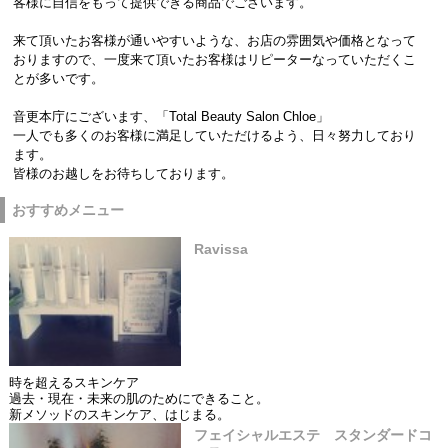
客様に自信をもって提供できる商品でございます。
来て頂いたお客様が通いやすいような、お店の雰囲気や価格となって
おりますので、一度来て頂いたお客様はリピーターなっていただくこ
とが多いです。
音更本庁にございます、「Total Beauty Salon Chloe」
一人でも多くのお客様に満足していただけるよう、日々努力しており
ます。
皆様のお越しをお待ちしております。
おすすめメニュー
Ravissa
時を超えるスキンケア
過去・現在・未来の肌のためにできること。
新メソッドのスキンケア、はじまる。
フェイシャルエステ スタンダードコ