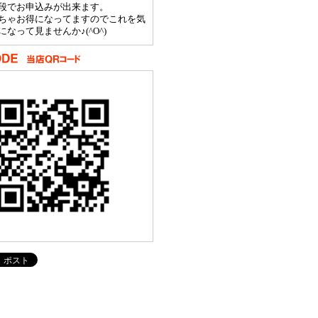
段でお申込みが出来ます。
ちゃお得になってますのでこれを気
なって見ませんか♪(^O^)