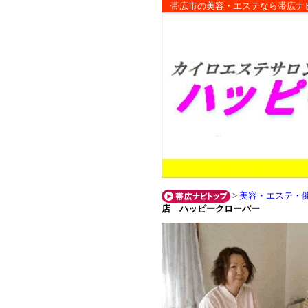
帯広市の美容・エステなら帯広ナ
>
美容・エステ・
店 ハッピークローバー