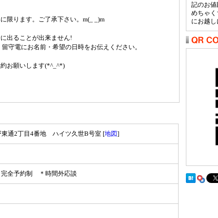
記のお値
めちゃく
限ります。ご了承下さい。m(_ _)m
にお越しに
に出ることが出来ません!
、留守電にお名前・希望の日時をお伝えください。
願いします(*^_^*)
東通2丁目4番地 ハイツ久世B号室 [
地図
]
00 ＊完全予約制 ＊時間外応談