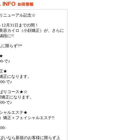
リニューアル記念☆
～12月31日までの間！
美容カイロ（小顔矯正）が、さらに
段に!!
に限らず!!*
★
00-で♪
正★
矯正になります。
00-で♪
ばりコース★☆
顔矯正になります。
00-で♪
シャルエステ★
）矯正＋フェイシャルエステ!!
00-
っぱいなら新規のお客様に限らず上