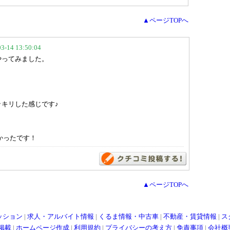
▲ページTOPへ
-14 13:50:04
やってみました。
キリした感じです♪
かったです！
▲ページTOPへ
ッション
|
求人・アルバイト情報
|
くるま情報・中古車
|
不動産・賃貸情報
|
ス
掲載
|
ホームページ作成
|
利用規約
|
プライバシーの考え方
|
免責事項
|
会社概