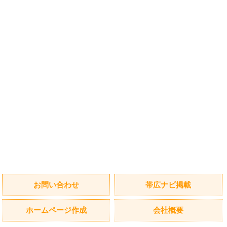
お問い合わせ
帯広ナビ掲載
ホームページ作成
会社概要