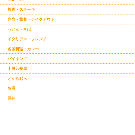
焼肉・ステーキ
弁当・惣菜・テイクアウト
うどん・そば
イタリアン・フレンチ
各国料理・カレー
バイキング
十勝乃長屋
とかちむら
お酒
豚丼