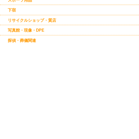
スポーツ用品
下宿
リサイクルショップ・質店
写真館・現像・DPE
探偵・葬儀関連