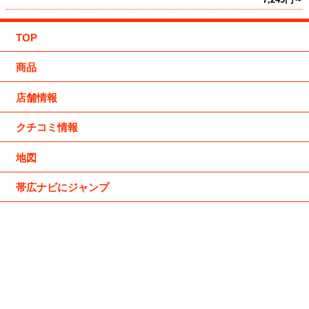
TOP
商品
店舗情報
クチコミ情報
地図
帯広ナビにジャンプ