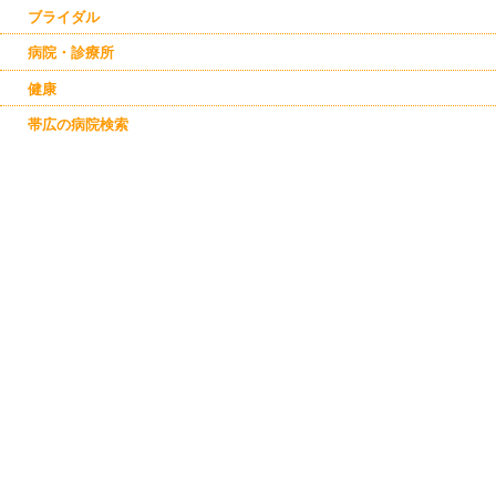
ブライダル
病院・診療所
健康
帯広の病院検索