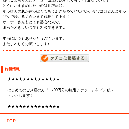
肌のことも考えたメニュー設定にひかれてもう2年通っています！
とくにおすすめしたいのは化粧品類。
すっぴんの肌が赤っぽくてもうあきらめていたのが、今ではほとんどすっ
ぴんで歩けるくらいまで成長してます！
オーナーさんもとても熱心な人で、
困ったときはいつでも相談できますよ。
本当にいつもありがとうございます。
またよろしくお願いします♪
お得情報
★★★★★★★★★★★★★★
はじめてのご来店の方「 ６00円分の施術チケット」をプレゼン
トいたします！
★★★★★★★★★★★★★★
TOP