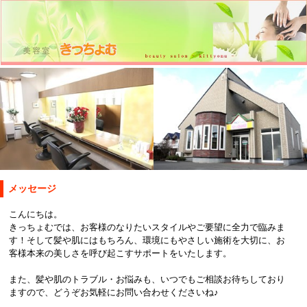
メッセージ
こんにちは。
きっちょむでは、お客様のなりたいスタイルやご要望に全力で臨みま
す！そして髪や肌にはもちろん、環境にもやさしい施術を大切に、お
客様本来の美しさを呼び起こすサポートをいたします。
また、髪や肌のトラブル・お悩みも、いつでもご相談お待ちしており
ますので、どうぞお気軽にお問い合わせくださいね♪