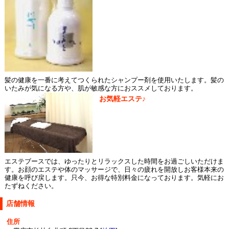
髪の健康を一番に考えてつくられたシャンプー剤を使用いたします。髪の
いたみが気になる方や、肌が敏感な方におススメしております。
お気軽エステ♪
エステブースでは、ゆったりとリラックスした時間をお過ごしいただけま
す。お顔のエステや体のマッサージで、日々の疲れを開放しお客様本来の
健康を呼び戻します。只今、お得な特別料金になっております。気軽にお
たずねください。
店舗情報
住所