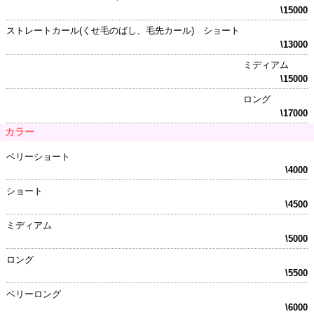
\15000
ストレートカール(くせ毛のばし、毛先カール) ショート
\13000
ミディアム
\15000
ロング
\17000
カラー
ベリーショート
\4000
ショート
\4500
ミディアム
\5000
ロング
\5500
ベリーロング
\6000