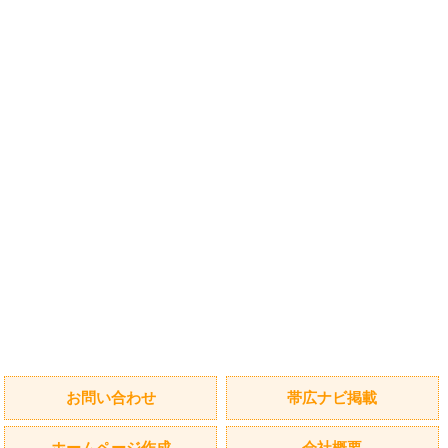
お問い合わせ
帯広ナビ掲載
ホームページ作成
会社概要