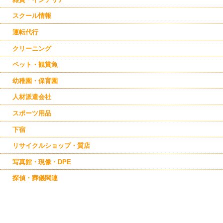
スクール情報
運転代行
クリーニング
ペット・観賞魚
幼稚園・保育園
人材派遣会社
スポーツ用品
下宿
リサイクルショップ・質店
写真館・現像・DPE
探偵・葬儀関連