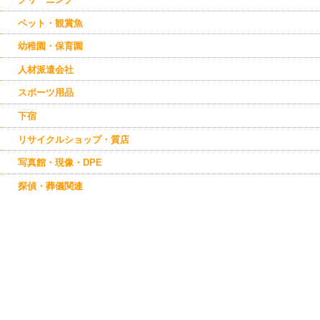
ペット・観賞魚
幼稚園・保育園
人材派遣会社
スポーツ用品
下宿
リサイクルショップ・質店
写真館・現像・DPE
探偵・葬儀関連