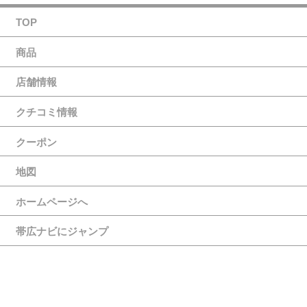
TOP
商品
店舗情報
クチコミ情報
クーポン
地図
ホームページへ
帯広ナビにジャンプ