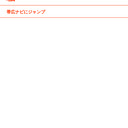
帯広ナビにジャンプ