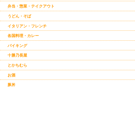
弁当・惣菜・テイクアウト
うどん・そば
イタリアン・フレンチ
各国料理・カレー
バイキング
十勝乃長屋
とかちむら
お酒
豚丼