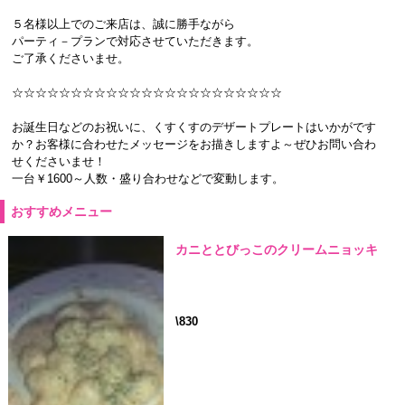
５名様以上でのご来店は、誠に勝手ながら
パーティ－プランで対応させていただきます。
ご了承くださいませ。
☆☆☆☆☆☆☆☆☆☆☆☆☆☆☆☆☆☆☆☆☆☆☆
お誕生日などのお祝いに、くすくすのデザートプレートはいかがです
か？お客様に合わせたメッセージをお描きしますよ～ぜひお問い合わ
せくださいませ！
一台￥1600～人数・盛り合わせなどで変動します。
おすすめメニュー
カニととびっこのクリームニョッキ
\830