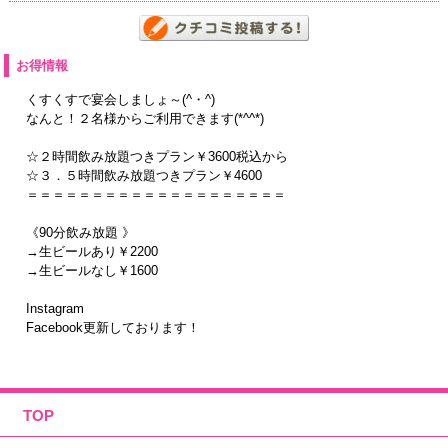
お得情報
くすくすで宴会しましょ～(^・^)
なんと！２名様からご利用できます(*^^*)
☆２時間飲み放題つきプラン￥3600税込から
☆３．５時間飲み放題つきプラン￥4600
＝＝＝＝＝＝＝＝＝＝＝＝＝＝＝＝＝＝＝＝
《90分飲み放題 》
→生ビールあり￥2200
→生ビールなし￥1600
Instagram
Facebook更新しております！
TOP