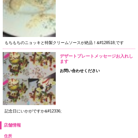
もちもちのニョッキと特製クリームソースが絶品！&#128518;です
デザートプレートメッセージお入れし
ます
お問い合わせください
記念日にいかがですか&#12336;
店舗情報
住所