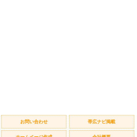
お問い合わせ
帯広ナビ掲載
ホームページ作成
会社概要