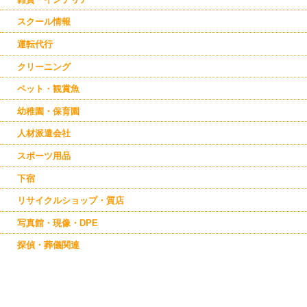
スクール情報
運転代行
クリーニング
ペット・観賞魚
幼稚園・保育園
人材派遣会社
スポーツ用品
下宿
リサイクルショップ・質店
写真館・現像・DPE
探偵・葬儀関連