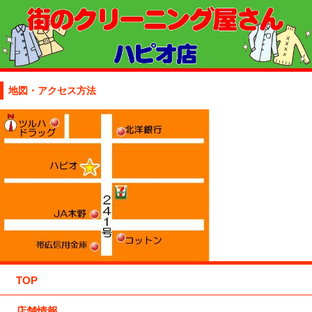
地図・アクセス方法
TOP
店舗情報