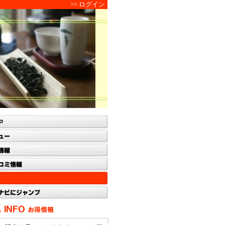
>> ログイン