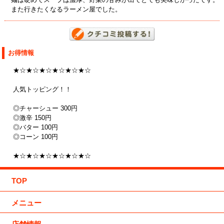
また行きたくなるラーメン屋でした。
お得情報
★☆★☆★☆★☆★☆★☆
人気トッピング！！
◎チャーシュー 300円
◎激辛 150円
◎バター 100円
◎コーン 100円
★☆★☆★☆★☆★☆★☆
TOP
メニュー